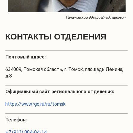
Галажинский Эдуард Владимирович
КОНТАКТЫ ОТДЕЛЕНИЯ
Почтовый адрес:
634009, Томская область, г. Томск, площадь Ленина,
д.8
Официальный сайт регионального отделения:
https://www.rgo.ru/ru/tomsk
Телефон:
+7 (913) 884-84-14