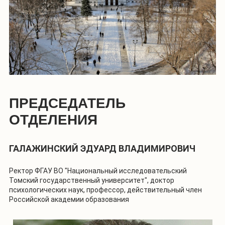
ПРЕДСЕДАТЕЛЬ
ОТДЕЛЕНИЯ
ГАЛАЖИНСКИЙ ЭДУАРД ВЛАДИМИРОВИЧ
Ректор ФГАУ ВО "Национальный исследовательский
Томский государственный университет", доктор
психологических наук, профессор, действительный член
Российской академии образования