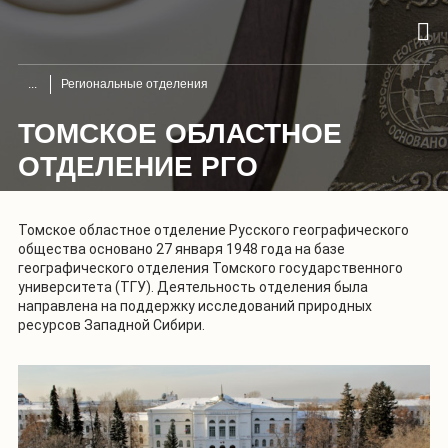
Региональные отделения
ТОМСКОЕ ОБЛАСТНОЕ
ОТДЕЛЕНИЕ РГО
Томское областное отделение Русского географического
общества основано 27 января 1948 года на базе
географического отделения Томского государственного
университета (ТГУ). Деятельность отделения была
направлена на поддержку исследований природных
ресурсов Западной Сибири.