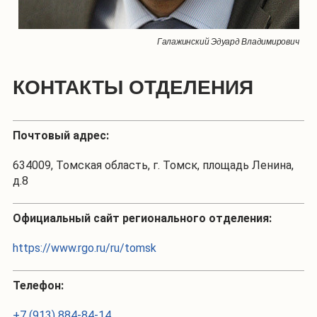
Галажинский Эдуард Владимирович
КОНТАКТЫ ОТДЕЛЕНИЯ
Почтовый адрес:
634009, Томская область, г. Томск, площадь Ленина,
д.8
Официальный сайт регионального отделения:
https://www.rgo.ru/ru/tomsk
Телефон:
+7 (913) 884-84-14