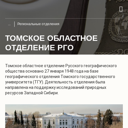
Региональные отделения
ТОМСКОЕ ОБЛАСТНОЕ
ОТДЕЛЕНИЕ РГО
Томское областное отделение Русского географического
общества основано 27 января 1948 года на базе
географического отделения Томского государственного
университета (ТГУ). Деятельность отделения была
направлена на поддержку исследований природных
ресурсов Западной Сибири.