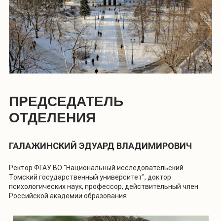
ПРЕДСЕДАТЕЛЬ
ОТДЕЛЕНИЯ
ГАЛАЖИНСКИЙ ЭДУАРД ВЛАДИМИРОВИЧ
Ректор ФГАУ ВО "Национальный исследовательский
Томский государственный университет", доктор
психологических наук, профессор, действительный член
Российской академии образования