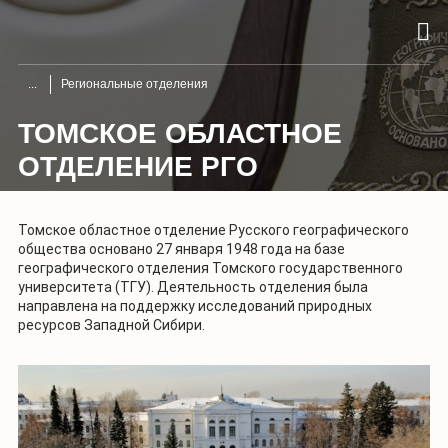
Региональные отделения
ТОМСКОЕ ОБЛАСТНОЕ
ОТДЕЛЕНИЕ РГО
Томское областное отделение Русского географического
общества основано 27 января 1948 года на базе
географического отделения Томского государственного
университета (ТГУ). Деятельность отделения была
направлена на поддержку исследований природных
ресурсов Западной Сибири.