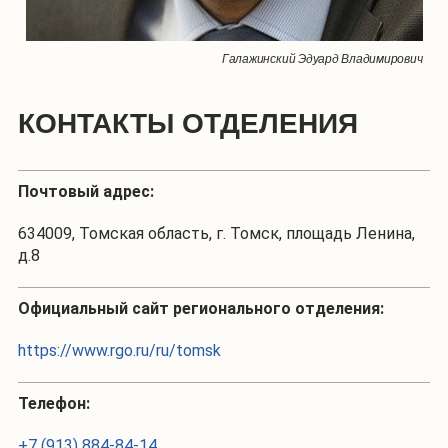
Галажинский Эдуард Владимирович
КОНТАКТЫ ОТДЕЛЕНИЯ
Почтовый адрес:
634009, Томская область, г. Томск, площадь Ленина,
д.8
Официальный сайт регионального отделения:
https://www.rgo.ru/ru/tomsk
Телефон:
+7 (913) 884-84-14