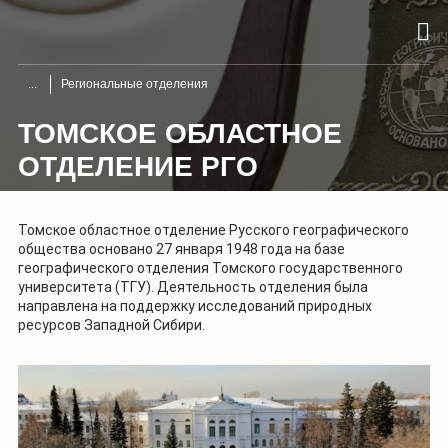
Региональные отделения
ТОМСКОЕ ОБЛАСТНОЕ
ОТДЕЛЕНИЕ РГО
Томское областное отделение Русского географического
общества основано 27 января 1948 года на базе
географического отделения Томского государственного
университета (ТГУ). Деятельность отделения была
направлена на поддержку исследований природных
ресурсов Западной Сибири.