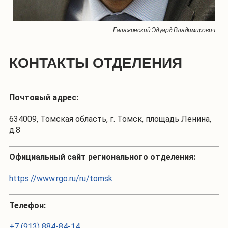
Галажинский Эдуард Владимирович
КОНТАКТЫ ОТДЕЛЕНИЯ
Почтовый адрес:
634009, Томская область, г. Томск, площадь Ленина,
д.8
Официальный сайт регионального отделения:
https://www.rgo.ru/ru/tomsk
Телефон:
+7 (913) 884-84-14