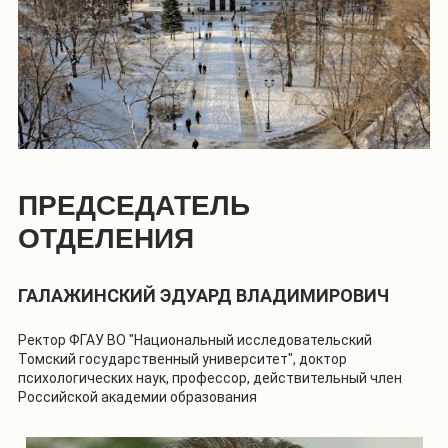
ПРЕДСЕДАТЕЛЬ
ОТДЕЛЕНИЯ
ГАЛАЖИНСКИЙ ЭДУАРД ВЛАДИМИРОВИЧ
Ректор ФГАУ ВО "Национальный исследовательский
Томский государственный университет", доктор
психологических наук, профессор, действительный член
Российской академии образования