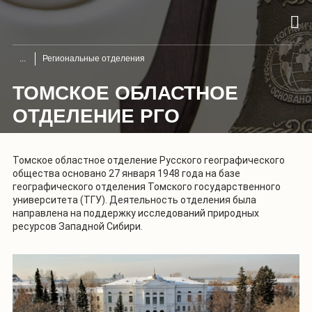
Региональные отделения
ТОМСКОЕ ОБЛАСТНОЕ
ОТДЕЛЕНИЕ РГО
Томское областное отделение Русского географического
общества основано 27 января 1948 года на базе
географического отделения Томского государственного
университета (ТГУ). Деятельность отделения была
направлена на поддержку исследований природных
ресурсов Западной Сибири.