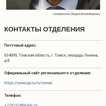
Галажинский Эдуард Владимирович
КОНТАКТЫ ОТДЕЛЕНИЯ
Почтовый адрес:
634009, Томская область, г. Томск, площадь Ленина,
д.8
Официальный сайт регионального отделения:
https://www.rgo.ru/ru/tomsk
Телефон:
+7 (913) 884-84-14