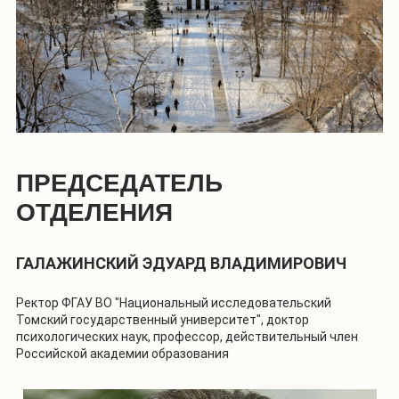
ПРЕДСЕДАТЕЛЬ
ОТДЕЛЕНИЯ
ГАЛАЖИНСКИЙ ЭДУАРД ВЛАДИМИРОВИЧ
Ректор ФГАУ ВО "Национальный исследовательский
Томский государственный университет", доктор
психологических наук, профессор, действительный член
Российской академии образования