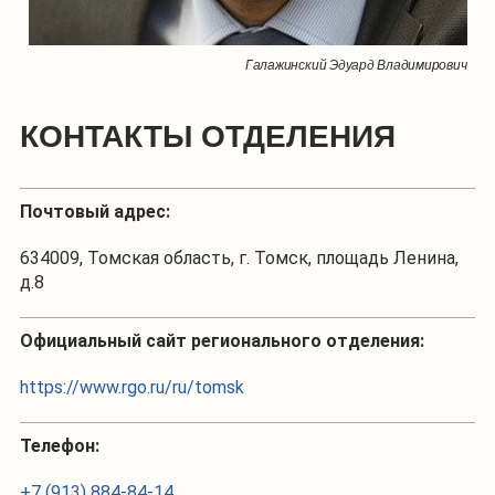
Галажинский Эдуард Владимирович
КОНТАКТЫ ОТДЕЛЕНИЯ
Почтовый адрес:
634009, Томская область, г. Томск, площадь Ленина,
д.8
Официальный сайт регионального отделения:
https://www.rgo.ru/ru/tomsk
Телефон:
+7 (913) 884-84-14