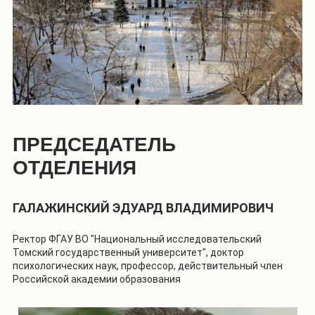
ПРЕДСЕДАТЕЛЬ
ОТДЕЛЕНИЯ
ГАЛАЖИНСКИЙ ЭДУАРД ВЛАДИМИРОВИЧ
Ректор ФГАУ ВО "Национальный исследовательский
Томский государственный университет", доктор
психологических наук, профессор, действительный член
Российской академии образования