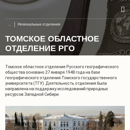
Региональные отделения
ТОМСКОЕ ОБЛАСТНОЕ
ОТДЕЛЕНИЕ РГО
Томское областное отделение Русского географического
общества основано 27 января 1948 года на базе
географического отделения Томского государственного
университета (ТГУ). Деятельность отделения была
направлена на поддержку исследований природных
ресурсов Западной Сибири.