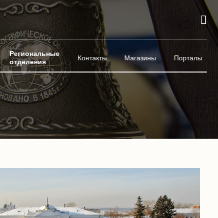
Региональные
Контакты
Магазины
Порталы
отделения