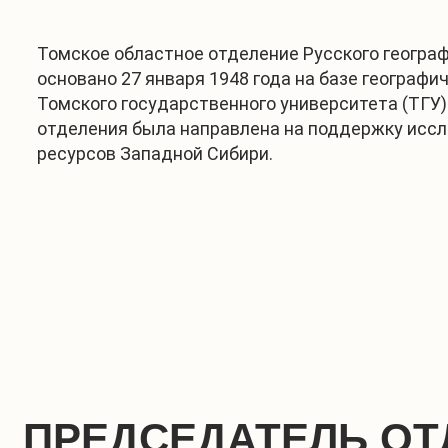
Томское областное отделение Русского геогра
основано 27 января 1948 года на базе географи
Томского государственного университета (ТГУ)
отделения была направлена на поддержку исс
ресурсов Западной Сибири.
ПРЕДСЕДАТЕЛЬ ОТ