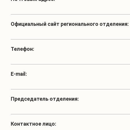
Официальный сайт регионального отделения:
Телефон:
Е-mail:
Председатель отделения:
Контактное лицо: