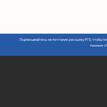
Подписывайтесь на почтовую рассылку РГО, чтобы п
Нажимая «По