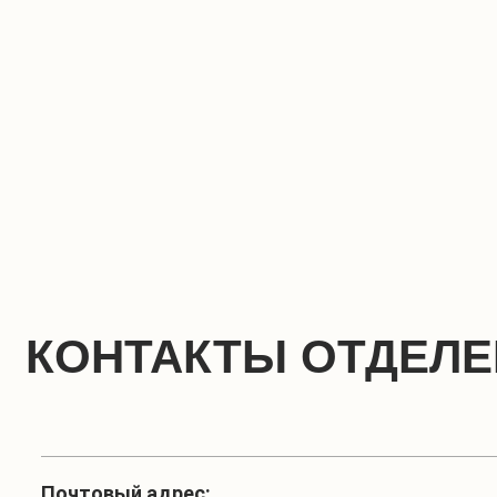
КОНТАКТЫ ОТДЕЛ
Почтовый адрес: