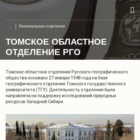
Региональные отделения
ТОМСКОЕ ОБЛАСТНОЕ
ОТДЕЛЕНИЕ РГО
Томское областное отделение Русского географического
общества основано 27 января 1948 года на базе
географического отделения Томского государственного
университета (ТГУ). Деятельность отделения была
направлена на поддержку исследований природных
ресурсов Западной Сибири.