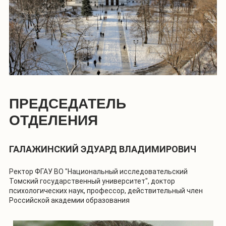
ПРЕДСЕДАТЕЛЬ
ОТДЕЛЕНИЯ
ГАЛАЖИНСКИЙ ЭДУАРД ВЛАДИМИРОВИЧ
Ректор ФГАУ ВО "Национальный исследовательский
Томский государственный университет", доктор
психологических наук, профессор, действительный член
Российской академии образования