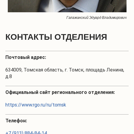
Галажинский Эдуард Владимирович
КОНТАКТЫ ОТДЕЛЕНИЯ
Почтовый адрес:
634009, Томская область, г. Томск, площадь Ленина,
д.8
Официальный сайт регионального отделения:
https://www.rgo.ru/ru/tomsk
Телефон:
+7 (913) 884-84-14