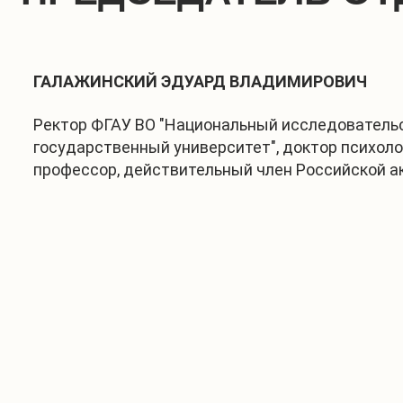
ГАЛАЖИНСКИЙ ЭДУАРД ВЛАДИМИРОВИЧ
Ректор ФГАУ ВО "Национальный исследователь
государственный университет", доктор психоло
профессор, действительный член Российской 