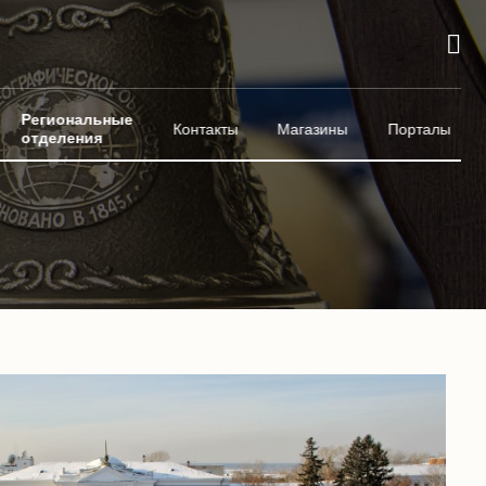
Региональные
Контакты
Магазины
Порталы
отделения