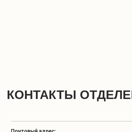
КОНТАКТЫ ОТДЕЛ
Почтовый адрес: