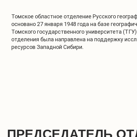
Томское областное отделение Русского геогра
основано 27 января 1948 года на базе географи
Томского государственного университета (ТГУ)
отделения была направлена на поддержку исс
ресурсов Западной Сибири.
ПРЕДСЕДАТЕЛЬ ОТ