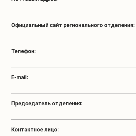
Официальный сайт регионального отделения:
Телефон:
Е-mail:
Председатель отделения:
Контактное лицо: