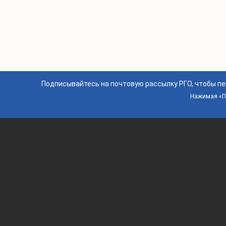
Подписывайтесь на почтовую рассылку РГО, чтобы п
Нажимая «По