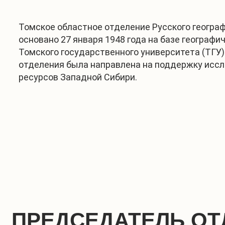
Томское областное отделение Русского геогра
основано 27 января 1948 года на базе географи
Томского государственного университета (ТГУ)
отделения была направлена на поддержку исс
ресурсов Западной Сибири.
ПРЕДСЕДАТЕЛЬ ОТ