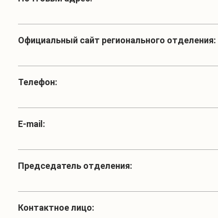
Официальный сайт регионального отделения:
Телефон:
Е-mail:
Председатель отделения:
Контактное лицо: