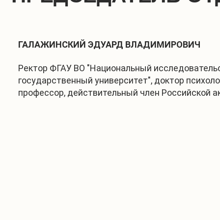
ГАЛАЖИНСКИЙ ЭДУАРД ВЛАДИМИРОВИЧ
Ректор ФГАУ ВО "Национальный исследователь
государственный университет", доктор психоло
профессор, действительный член Российской 