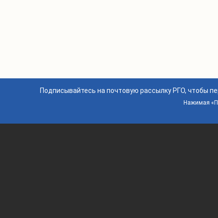
Подписывайтесь на почтовую рассылку РГО, чтобы п
Нажимая «По