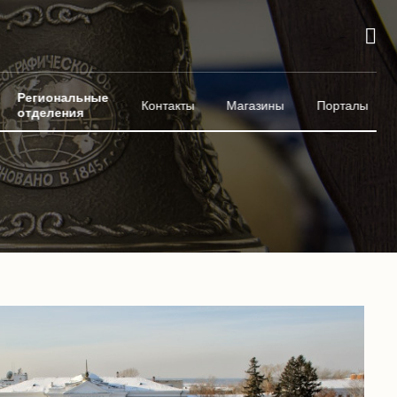
Региональные
Контакты
Магазины
Порталы
отделения