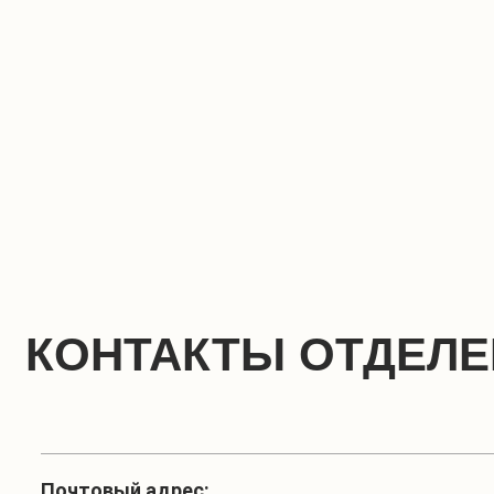
КОНТАКТЫ ОТДЕЛ
Почтовый адрес: