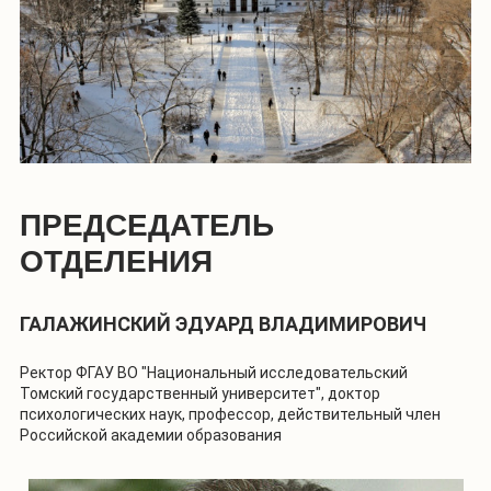
ПРЕДСЕДАТЕЛЬ
ОТДЕЛЕНИЯ
ГАЛАЖИНСКИЙ ЭДУАРД ВЛАДИМИРОВИЧ
Ректор ФГАУ ВО "Национальный исследовательский
Томский государственный университет", доктор
психологических наук, профессор, действительный член
Российской академии образования