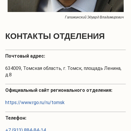
Галажинский Эдуард Владимирович
КОНТАКТЫ ОТДЕЛЕНИЯ
Почтовый адрес:
634009, Томская область, г. Томск, площадь Ленина,
д.8
Официальный сайт регионального отделения:
https://www.rgo.ru/ru/tomsk
Телефон:
+7 (913) 884-84-14