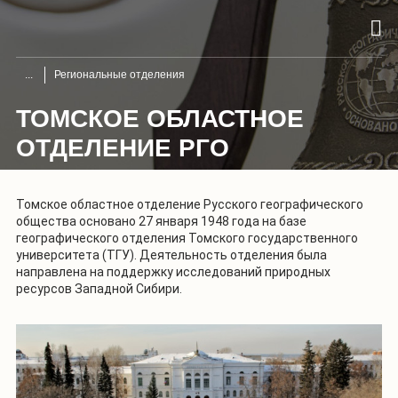
Региональные отделения
ТОМСКОЕ ОБЛАСТНОЕ
ОТДЕЛЕНИЕ РГО
Томское областное отделение Русского географического
общества основано 27 января 1948 года на базе
географического отделения Томского государственного
университета (ТГУ). Деятельность отделения была
направлена на поддержку исследований природных
ресурсов Западной Сибири.