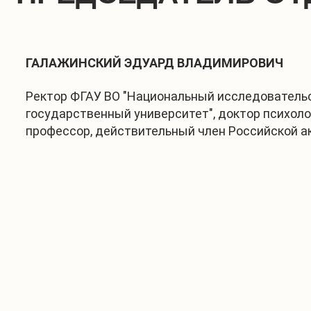
ГАЛАЖИНСКИЙ ЭДУАРД ВЛАДИМИРОВИЧ
Ректор ФГАУ ВО "Национальный исследователь
государственный университет", доктор психоло
профессор, действительный член Российской 