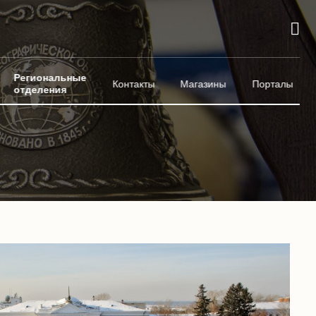
Региональные
Контакты
Магазины
Порталы
отделения