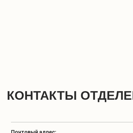
КОНТАКТЫ ОТДЕЛ
Почтовый адрес: