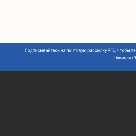
Подписывайтесь на почтовую рассылку РГО, чтобы п
Нажимая «По