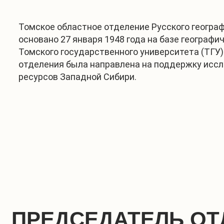
Томское областное отделение Русского геогра
основано 27 января 1948 года на базе географи
Томского государственного университета (ТГУ)
отделения была направлена на поддержку исс
ресурсов Западной Сибири.
ПРЕДСЕДАТЕЛЬ ОТ