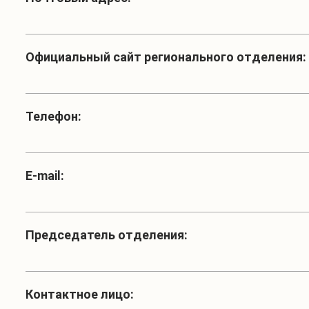
Официальный сайт регионального отделения:
Телефон:
Е-mail:
Председатель отделения:
Контактное лицо: