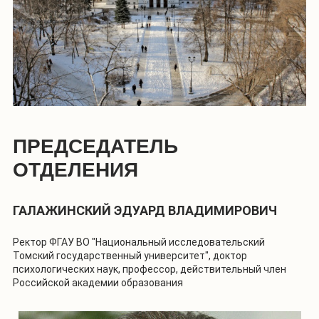
ПРЕДСЕДАТЕЛЬ
ОТДЕЛЕНИЯ
ГАЛАЖИНСКИЙ ЭДУАРД ВЛАДИМИРОВИЧ
Ректор ФГАУ ВО "Национальный исследовательский
Томский государственный университет", доктор
психологических наук, профессор, действительный член
Российской академии образования