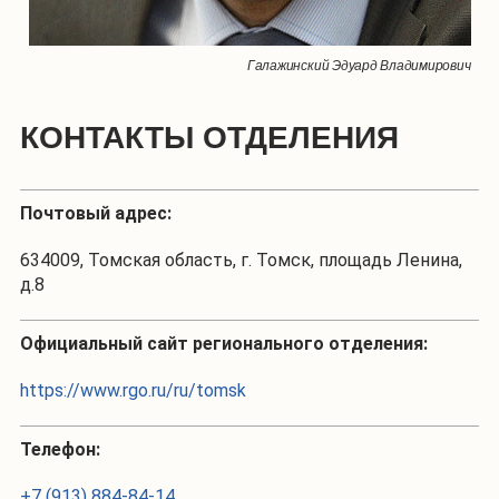
Галажинский Эдуард Владимирович
КОНТАКТЫ ОТДЕЛЕНИЯ
Почтовый адрес:
634009, Томская область, г. Томск, площадь Ленина,
д.8
Официальный сайт регионального отделения:
https://www.rgo.ru/ru/tomsk
Телефон:
+7 (913) 884-84-14