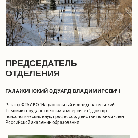
ПРЕДСЕДАТЕЛЬ
ОТДЕЛЕНИЯ
ГАЛАЖИНСКИЙ ЭДУАРД ВЛАДИМИРОВИЧ
Ректор ФГАУ ВО "Национальный исследовательский
Томский государственный университет", доктор
психологических наук, профессор, действительный член
Российской академии образования