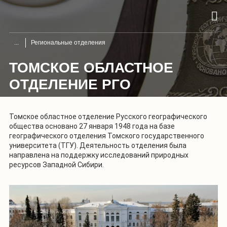
Региональные отделения
ТОМСКОЕ ОБЛАСТНОЕ
ОТДЕЛЕНИЕ РГО
Томское областное отделение Русского географического
общества основано 27 января 1948 года на базе
географического отделения Томского государственного
университета (ТГУ). Деятельность отделения была
направлена на поддержку исследований природных
ресурсов Западной Сибири.