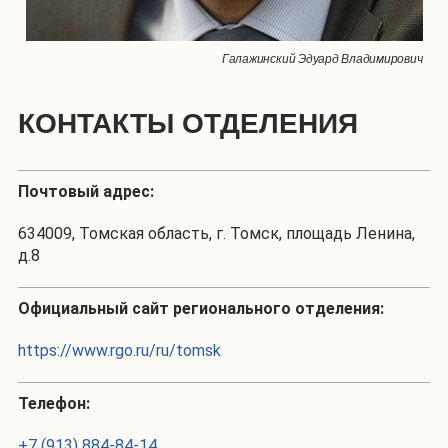
Галажинский Эдуард Владимирович
КОНТАКТЫ ОТДЕЛЕНИЯ
Почтовый адрес:
634009, Томская область, г. Томск, площадь Ленина,
д.8
Официальный сайт регионального отделения:
https://www.rgo.ru/ru/tomsk
Телефон:
+7 (913) 884-84-14