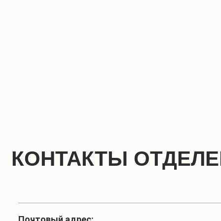
КОНТАКТЫ ОТДЕЛ
Почтовый адрес: