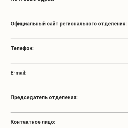
Официальный сайт регионального отделения:
Телефон:
Е-mail:
Председатель отделения:
Контактное лицо: