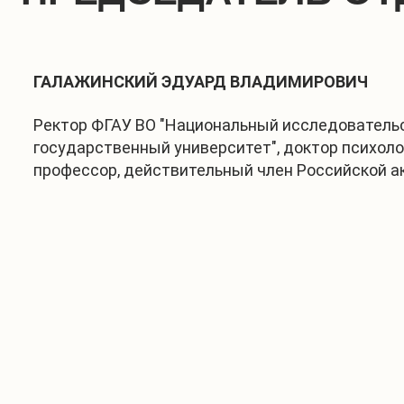
ГАЛАЖИНСКИЙ ЭДУАРД ВЛАДИМИРОВИЧ
Ректор ФГАУ ВО "Национальный исследователь
государственный университет", доктор психоло
профессор, действительный член Российской 