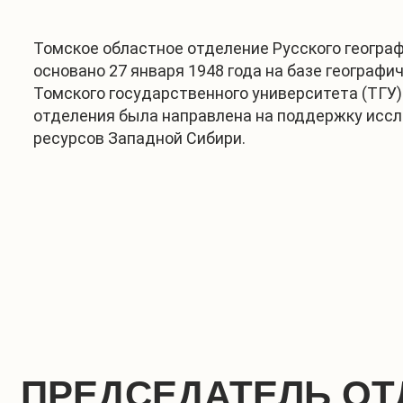
Томское областное отделение Русского геогра
основано 27 января 1948 года на базе географи
Томского государственного университета (ТГУ)
отделения была направлена на поддержку исс
ресурсов Западной Сибири.
ПРЕДСЕДАТЕЛЬ ОТ