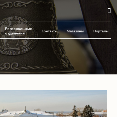
Региональные
Контакты
Магазины
Порталы
отделения