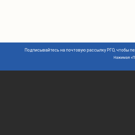
Подписывайтесь на почтовую рассылку РГО, чтобы п
Нажимая «По