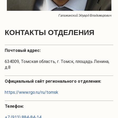
Галажинский Эдуард Владимирович
КОНТАКТЫ ОТДЕЛЕНИЯ
Почтовый адрес:
634009, Томская область, г. Томск, площадь Ленина,
д.8
Официальный сайт регионального отделения:
https://www.rgo.ru/ru/tomsk
Телефон:
+7 (913) 884-84-14