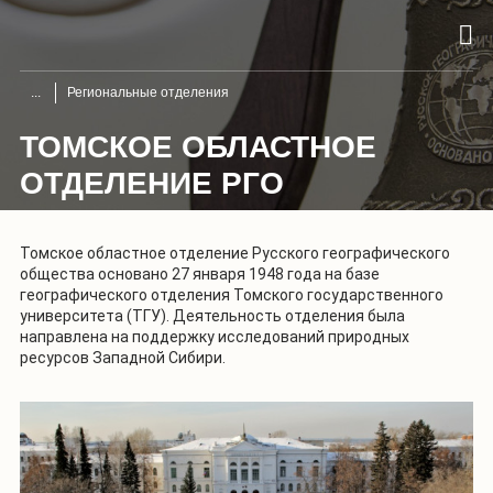
Региональные отделения
ТОМСКОЕ ОБЛАСТНОЕ
ОТДЕЛЕНИЕ РГО
Томское областное отделение Русского географического
общества основано 27 января 1948 года на базе
географического отделения Томского государственного
университета (ТГУ). Деятельность отделения была
направлена на поддержку исследований природных
ресурсов Западной Сибири.