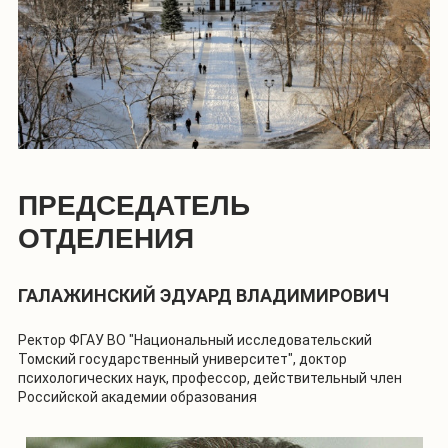
ПРЕДСЕДАТЕЛЬ
ОТДЕЛЕНИЯ
ГАЛАЖИНСКИЙ ЭДУАРД ВЛАДИМИРОВИЧ
Ректор ФГАУ ВО "Национальный исследовательский
Томский государственный университет", доктор
психологических наук, профессор, действительный член
Российской академии образования