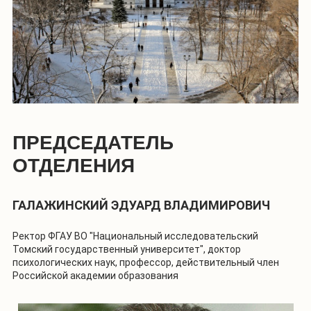
ПРЕДСЕДАТЕЛЬ
ОТДЕЛЕНИЯ
ГАЛАЖИНСКИЙ ЭДУАРД ВЛАДИМИРОВИЧ
Ректор ФГАУ ВО "Национальный исследовательский
Томский государственный университет", доктор
психологических наук, профессор, действительный член
Российской академии образования