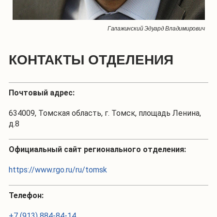
Галажинский Эдуард Владимирович
КОНТАКТЫ ОТДЕЛЕНИЯ
Почтовый адрес:
634009, Томская область, г. Томск, площадь Ленина,
д.8
Официальный сайт регионального отделения:
https://www.rgo.ru/ru/tomsk
Телефон:
+7 (913) 884-84-14