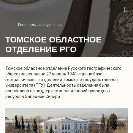
Региональные отделения
ТОМСКОЕ ОБЛАСТНОЕ
ОТДЕЛЕНИЕ РГО
Томское областное отделение Русского географического
общества основано 27 января 1948 года на базе
географического отделения Томского государственного
университета (ТГУ). Деятельность отделения была
направлена на поддержку исследований природных
ресурсов Западной Сибири.