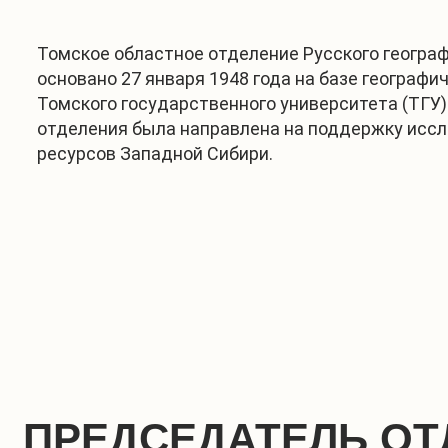
Томское областное отделение Русского геогра
основано 27 января 1948 года на базе географи
Томского государственного университета (ТГУ)
отделения была направлена на поддержку исс
ресурсов Западной Сибири.
ПРЕДСЕДАТЕЛЬ ОТ