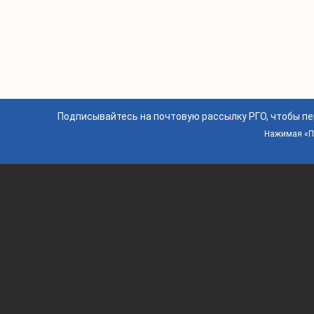
Подписывайтесь на почтовую рассылку РГО, чтобы п
Нажимая «По