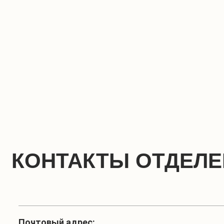
КОНТАКТЫ ОТДЕЛ
Почтовый адрес: