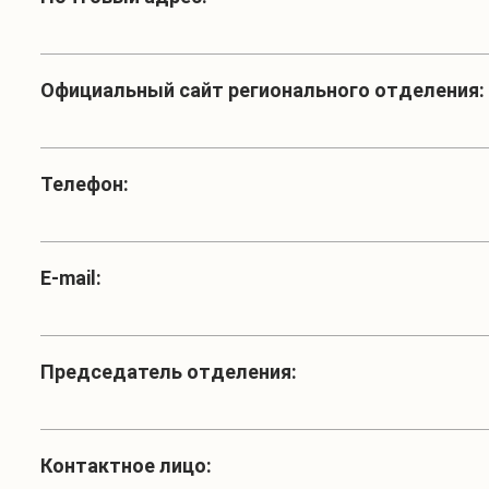
Официальный сайт регионального отделения:
Телефон:
Е-mail:
Председатель отделения:
Контактное лицо: