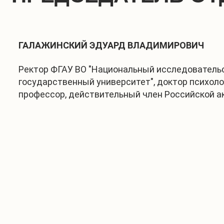
ГАЛАЖИНСКИЙ ЭДУАРД ВЛАДИМИРОВИЧ
Ректор ФГАУ ВО "Национальный исследователь
государственный университет", доктор психоло
профессор, действительный член Российской 