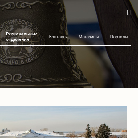
Региональные
Контакты
Магазины
Порталы
отделения