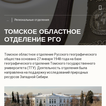
Региональные отделения
ТОМСКОЕ ОБЛАСТНОЕ
ОТДЕЛЕНИЕ РГО
Томское областное отделение Русского географического
общества основано 27 января 1948 года на базе
географического отделения Томского государственного
университета (ТГУ). Деятельность отделения была
направлена на поддержку исследований природных
ресурсов Западной Сибири.