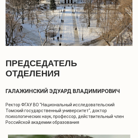
ПРЕДСЕДАТЕЛЬ
ОТДЕЛЕНИЯ
ГАЛАЖИНСКИЙ ЭДУАРД ВЛАДИМИРОВИЧ
Ректор ФГАУ ВО "Национальный исследовательский
Томский государственный университет", доктор
психологических наук, профессор, действительный член
Российской академии образования