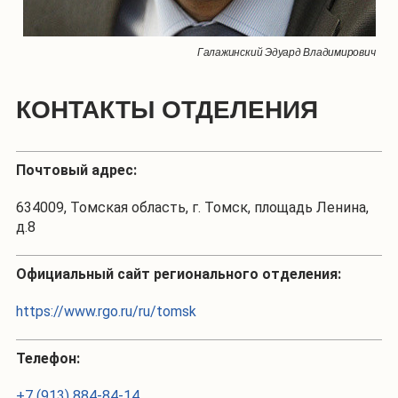
Галажинский Эдуард Владимирович
КОНТАКТЫ ОТДЕЛЕНИЯ
Почтовый адрес:
634009, Томская область, г. Томск, площадь Ленина,
д.8
Официальный сайт регионального отделения:
https://www.rgo.ru/ru/tomsk
Телефон:
+7 (913) 884-84-14