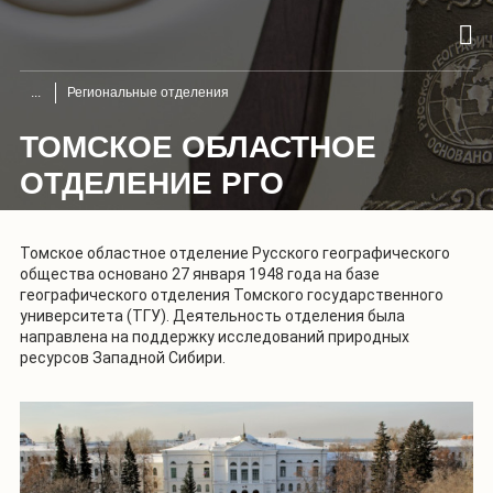
Региональные отделения
ТОМСКОЕ ОБЛАСТНОЕ
ОТДЕЛЕНИЕ РГО
Томское областное отделение Русского географического
общества основано 27 января 1948 года на базе
географического отделения Томского государственного
университета (ТГУ). Деятельность отделения была
направлена на поддержку исследований природных
ресурсов Западной Сибири.