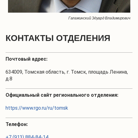
Галажинский Эдуард Владимирович
КОНТАКТЫ ОТДЕЛЕНИЯ
Почтовый адрес:
634009, Томская область, г. Томск, площадь Ленина,
д.8
Официальный сайт регионального отделения:
https://www.rgo.ru/ru/tomsk
Телефон:
+7 (913) 884-84-14