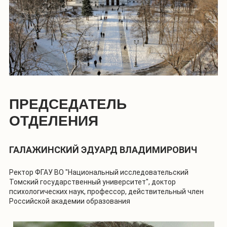
ПРЕДСЕДАТЕЛЬ
ОТДЕЛЕНИЯ
ГАЛАЖИНСКИЙ ЭДУАРД ВЛАДИМИРОВИЧ
Ректор ФГАУ ВО "Национальный исследовательский
Томский государственный университет", доктор
психологических наук, профессор, действительный член
Российской академии образования