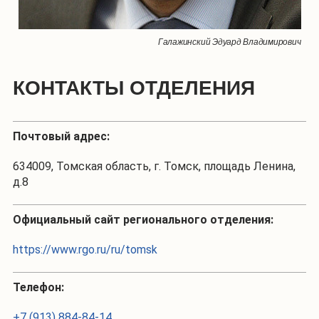
Галажинский Эдуард Владимирович
КОНТАКТЫ ОТДЕЛЕНИЯ
Почтовый адрес:
634009, Томская область, г. Томск, площадь Ленина,
д.8
Официальный сайт регионального отделения:
https://www.rgo.ru/ru/tomsk
Телефон:
+7 (913) 884-84-14