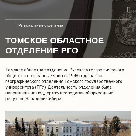
Региональные отделения
ТОМСКОЕ ОБЛАСТНОЕ
ОТДЕЛЕНИЕ РГО
Томское областное отделение Русского географического
общества основано 27 января 1948 года на базе
географического отделения Томского государственного
университета (ТГУ). Деятельность отделения была
направлена на поддержку исследований природных
ресурсов Западной Сибири.