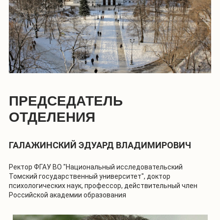
ПРЕДСЕДАТЕЛЬ
ОТДЕЛЕНИЯ
ГАЛАЖИНСКИЙ ЭДУАРД ВЛАДИМИРОВИЧ
Ректор ФГАУ ВО "Национальный исследовательский
Томский государственный университет", доктор
психологических наук, профессор, действительный член
Российской академии образования