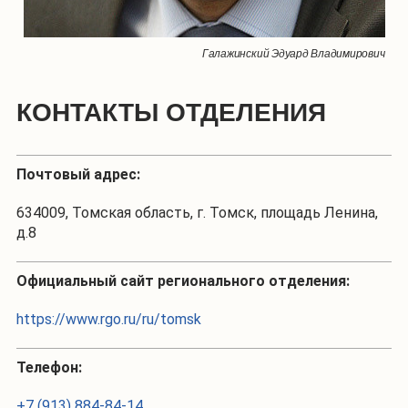
Галажинский Эдуард Владимирович
КОНТАКТЫ ОТДЕЛЕНИЯ
Почтовый адрес:
634009, Томская область, г. Томск, площадь Ленина,
д.8
Официальный сайт регионального отделения:
https://www.rgo.ru/ru/tomsk
Телефон:
+7 (913) 884-84-14