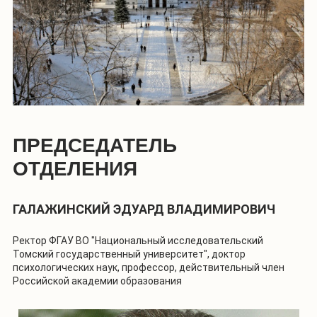
ПРЕДСЕДАТЕЛЬ
ОТДЕЛЕНИЯ
ГАЛАЖИНСКИЙ ЭДУАРД ВЛАДИМИРОВИЧ
Ректор ФГАУ ВО "Национальный исследовательский
Томский государственный университет", доктор
психологических наук, профессор, действительный член
Российской академии образования