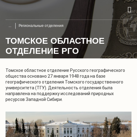
Региональные отделения
ТОМСКОЕ ОБЛАСТНОЕ
ОТДЕЛЕНИЕ РГО
Томское областное отделение Русского географического
общества основано 27 января 1948 года на базе
географического отделения Томского государственного
университета (ТГУ). Деятельность отделения была
направлена на поддержку исследований природных
ресурсов Западной Сибири.