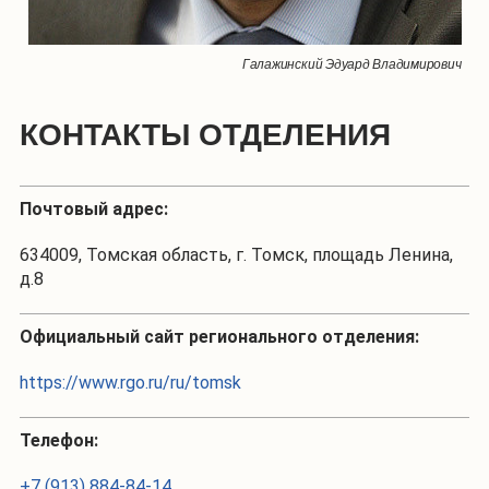
Галажинский Эдуард Владимирович
КОНТАКТЫ ОТДЕЛЕНИЯ
Почтовый адрес:
634009, Томская область, г. Томск, площадь Ленина,
д.8
Официальный сайт регионального отделения:
https://www.rgo.ru/ru/tomsk
Телефон:
+7 (913) 884-84-14