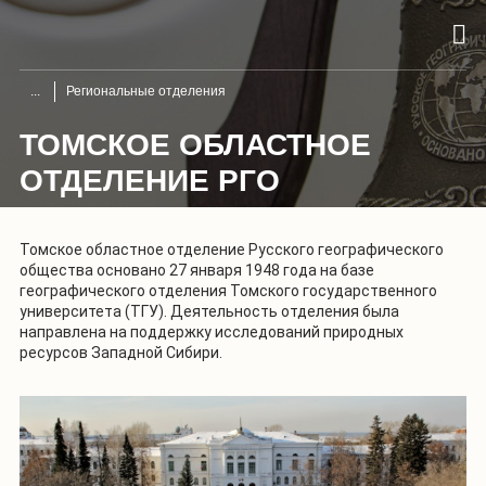
Региональные отделения
ТОМСКОЕ ОБЛАСТНОЕ
ОТДЕЛЕНИЕ РГО
Томское областное отделение Русского географического
общества основано 27 января 1948 года на базе
географического отделения Томского государственного
университета (ТГУ). Деятельность отделения была
направлена на поддержку исследований природных
ресурсов Западной Сибири.