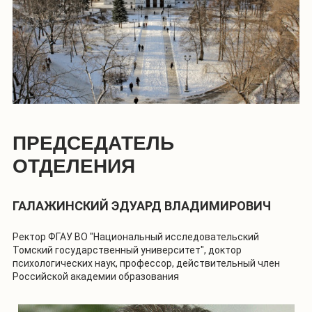
ПРЕДСЕДАТЕЛЬ
ОТДЕЛЕНИЯ
ГАЛАЖИНСКИЙ ЭДУАРД ВЛАДИМИРОВИЧ
Ректор ФГАУ ВО "Национальный исследовательский
Томский государственный университет", доктор
психологических наук, профессор, действительный член
Российской академии образования