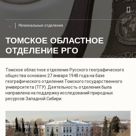
Региональные отделения
ТОМСКОЕ ОБЛАСТНОЕ
ОТДЕЛЕНИЕ РГО
Томское областное отделение Русского географического
общества основано 27 января 1948 года на базе
географического отделения Томского государственного
университета (ТГУ). Деятельность отделения была
направлена на поддержку исследований природных
ресурсов Западной Сибири.