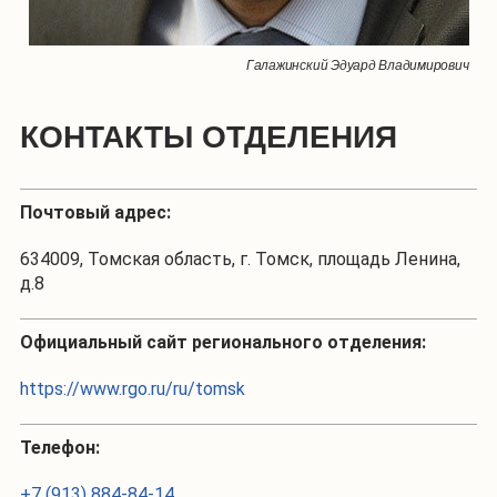
Галажинский Эдуард Владимирович
КОНТАКТЫ ОТДЕЛЕНИЯ
Почтовый адрес:
634009, Томская область, г. Томск, площадь Ленина,
д.8
Официальный сайт регионального отделения:
https://www.rgo.ru/ru/tomsk
Телефон:
+7 (913) 884-84-14