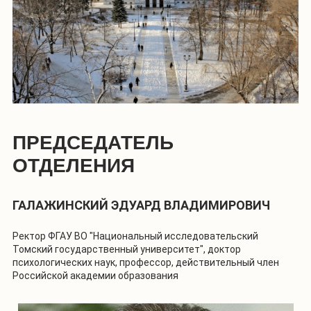
ПРЕДСЕДАТЕЛЬ
ОТДЕЛЕНИЯ
ГАЛАЖИНСКИЙ ЭДУАРД ВЛАДИМИРОВИЧ
Ректор ФГАУ ВО "Национальный исследовательский
Томский государственный университет", доктор
психологических наук, профессор, действительный член
Российской академии образования