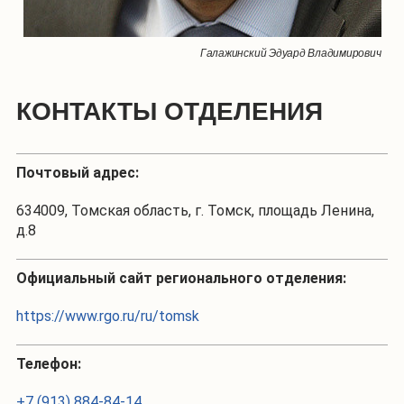
Галажинский Эдуард Владимирович
КОНТАКТЫ ОТДЕЛЕНИЯ
Почтовый адрес:
634009, Томская область, г. Томск, площадь Ленина,
д.8
Официальный сайт регионального отделения:
https://www.rgo.ru/ru/tomsk
Телефон:
+7 (913) 884-84-14