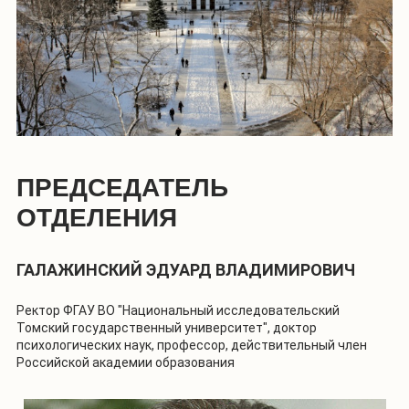
ПРЕДСЕДАТЕЛЬ
ОТДЕЛЕНИЯ
ГАЛАЖИНСКИЙ ЭДУАРД ВЛАДИМИРОВИЧ
Ректор ФГАУ ВО "Национальный исследовательский
Томский государственный университет", доктор
психологических наук, профессор, действительный член
Российской академии образования