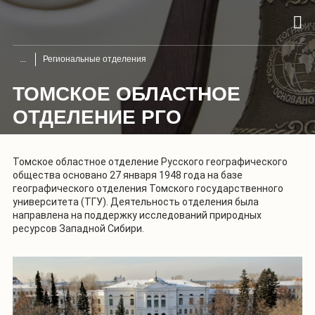
Региональные отделения
ТОМСКОЕ ОБЛАСТНОЕ
ОТДЕЛЕНИЕ РГО
Томское областное отделение Русского географического
общества основано 27 января 1948 года на базе
географического отделения Томского государственного
университета (ТГУ). Деятельность отделения была
направлена на поддержку исследований природных
ресурсов Западной Сибири.