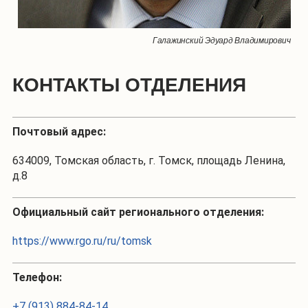
Галажинский Эдуард Владимирович
КОНТАКТЫ ОТДЕЛЕНИЯ
Почтовый адрес:
634009, Томская область, г. Томск, площадь Ленина,
д.8
Официальный сайт регионального отделения:
https://www.rgo.ru/ru/tomsk
Телефон:
+7 (913) 884-84-14