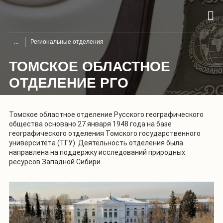
Региональные отделения
ТОМСКОЕ ОБЛАСТНОЕ
ОТДЕЛЕНИЕ РГО
Томское областное отделение Русского географического
общества основано 27 января 1948 года на базе
географического отделения Томского государственного
университета (ТГУ). Деятельность отделения была
направлена на поддержку исследований природных
ресурсов Западной Сибири.