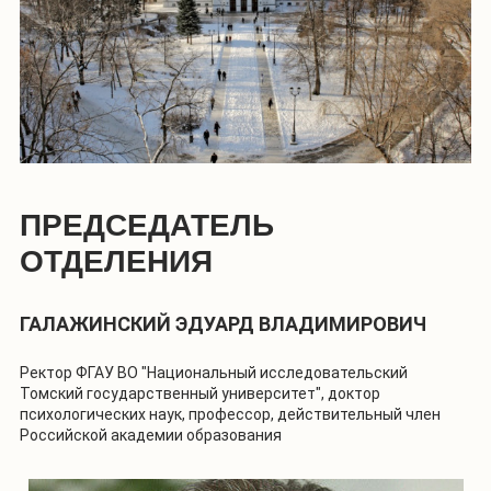
ПРЕДСЕДАТЕЛЬ
ОТДЕЛЕНИЯ
ГАЛАЖИНСКИЙ ЭДУАРД ВЛАДИМИРОВИЧ
Ректор ФГАУ ВО "Национальный исследовательский
Томский государственный университет", доктор
психологических наук, профессор, действительный член
Российской академии образования