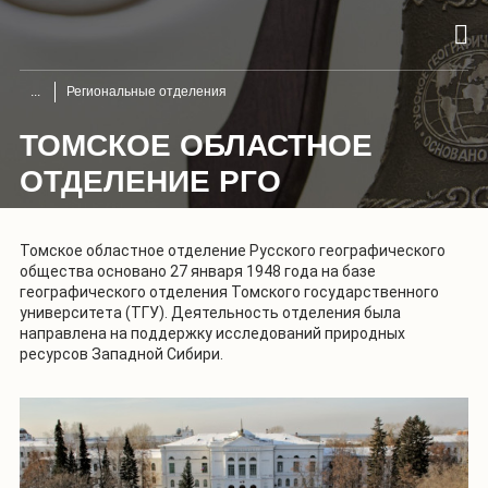
Региональные отделения
ТОМСКОЕ ОБЛАСТНОЕ
ОТДЕЛЕНИЕ РГО
Томское областное отделение Русского географического
общества основано 27 января 1948 года на базе
географического отделения Томского государственного
университета (ТГУ). Деятельность отделения была
направлена на поддержку исследований природных
ресурсов Западной Сибири.