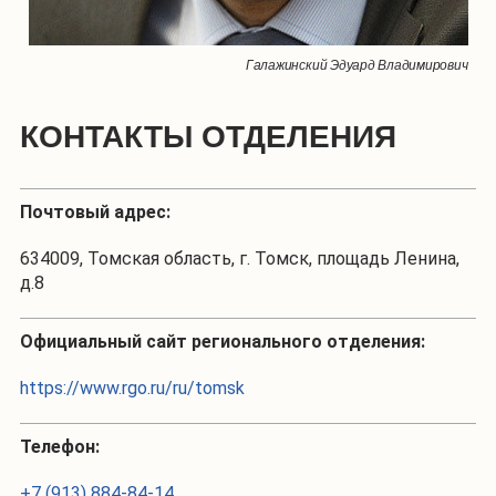
Галажинский Эдуард Владимирович
КОНТАКТЫ ОТДЕЛЕНИЯ
Почтовый адрес:
634009, Томская область, г. Томск, площадь Ленина,
д.8
Официальный сайт регионального отделения:
https://www.rgo.ru/ru/tomsk
Телефон:
+7 (913) 884-84-14