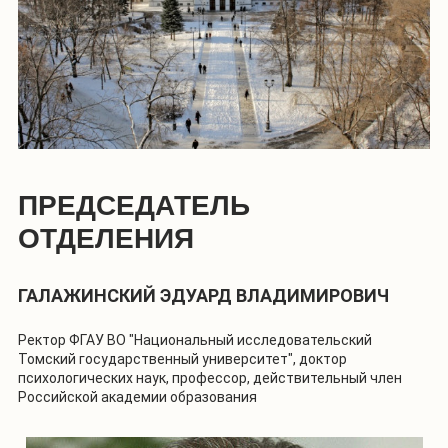
ПРЕДСЕДАТЕЛЬ
ОТДЕЛЕНИЯ
ГАЛАЖИНСКИЙ ЭДУАРД ВЛАДИМИРОВИЧ
Ректор ФГАУ ВО "Национальный исследовательский
Томский государственный университет", доктор
психологических наук, профессор, действительный член
Российской академии образования