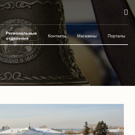
Региональные
Контакты
Магазины
Порталы
отделения