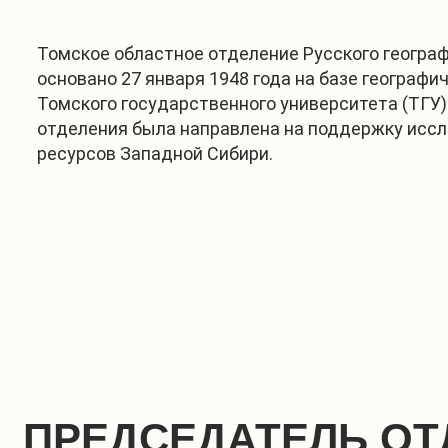
Томское областное отделение Русского геогра
основано 27 января 1948 года на базе географи
Томского государственного университета (ТГУ)
отделения была направлена на поддержку исс
ресурсов Западной Сибири.
ПРЕДСЕДАТЕЛЬ ОТ