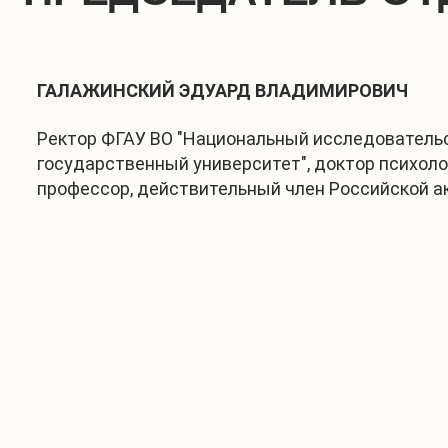
ГАЛАЖИНСКИЙ ЭДУАРД ВЛАДИМИРОВИЧ
Ректор ФГАУ ВО "Национальный исследователь
государственный университет", доктор психоло
профессор, действительный член Российской 