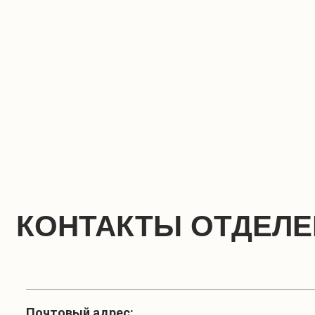
КОНТАКТЫ ОТДЕЛ
Почтовый адрес: