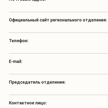
Официальный сайт регионального отделения:
Телефон:
Е-mail:
Председатель отделения:
Контактное лицо: