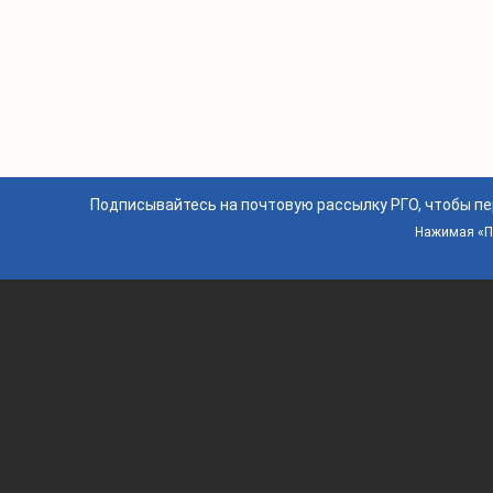
Подписывайтесь на почтовую рассылку РГО, чтобы п
Нажимая «По