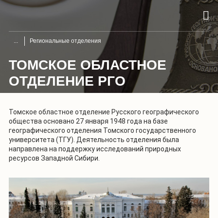
Региональные отделения
ТОМСКОЕ ОБЛАСТНОЕ
ОТДЕЛЕНИЕ РГО
Томское областное отделение Русского географического
общества основано 27 января 1948 года на базе
географического отделения Томского государственного
университета (ТГУ). Деятельность отделения была
направлена на поддержку исследований природных
ресурсов Западной Сибири.