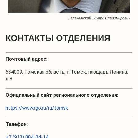
Галажинский Эдуард Владимирович
КОНТАКТЫ ОТДЕЛЕНИЯ
Почтовый адрес:
634009, Томская область, г. Томск, площадь Ленина,
д.8
Официальный сайт регионального отделения:
https://www.rgo.ru/ru/tomsk
Телефон:
+7 (913) 884-84-14