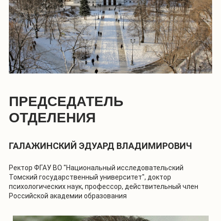
ПРЕДСЕДАТЕЛЬ
ОТДЕЛЕНИЯ
ГАЛАЖИНСКИЙ ЭДУАРД ВЛАДИМИРОВИЧ
Ректор ФГАУ ВО "Национальный исследовательский
Томский государственный университет", доктор
психологических наук, профессор, действительный член
Российской академии образования