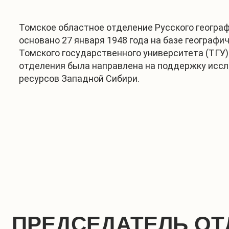
Томское областное отделение Русского геогра
основано 27 января 1948 года на базе географи
Томского государственного университета (ТГУ)
отделения была направлена на поддержку исс
ресурсов Западной Сибири.
ПРЕДСЕДАТЕЛЬ ОТ