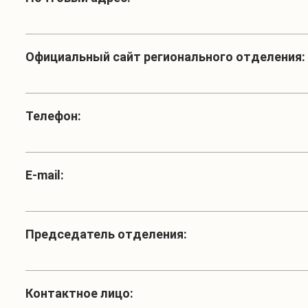
Официальный сайт регионального отделения:
Телефон:
Е-mail:
Председатель отделения:
Контактное лицо: