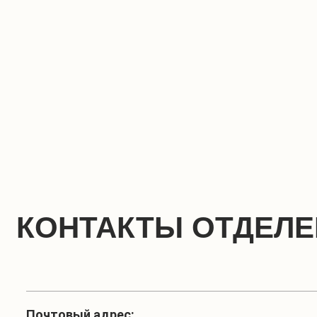
КОНТАКТЫ ОТДЕЛ
Почтовый адрес: