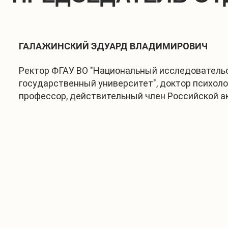
ГАЛАЖИНСКИЙ ЭДУАРД ВЛАДИМИРОВИЧ
Ректор ФГАУ ВО "Национальный исследователь
государственный университет", доктор психоло
профессор, действительный член Российской 