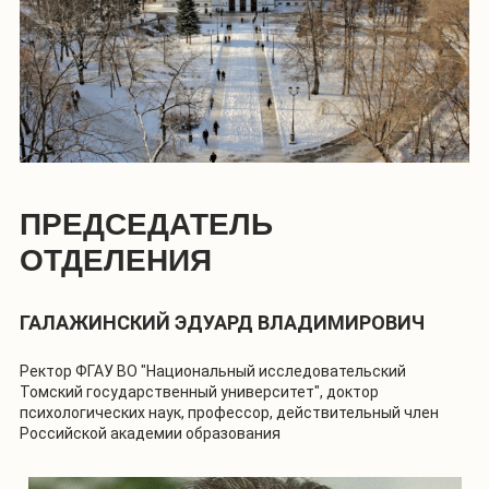
ПРЕДСЕДАТЕЛЬ
ОТДЕЛЕНИЯ
ГАЛАЖИНСКИЙ ЭДУАРД ВЛАДИМИРОВИЧ
Ректор ФГАУ ВО "Национальный исследовательский
Томский государственный университет", доктор
психологических наук, профессор, действительный член
Российской академии образования