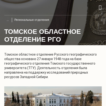
Региональные отделения
ТОМСКОЕ ОБЛАСТНОЕ
ОТДЕЛЕНИЕ РГО
Томское областное отделение Русского географического
общества основано 27 января 1948 года на базе
географического отделения Томского государственного
университета (ТГУ). Деятельность отделения была
направлена на поддержку исследований природных
ресурсов Западной Сибири.