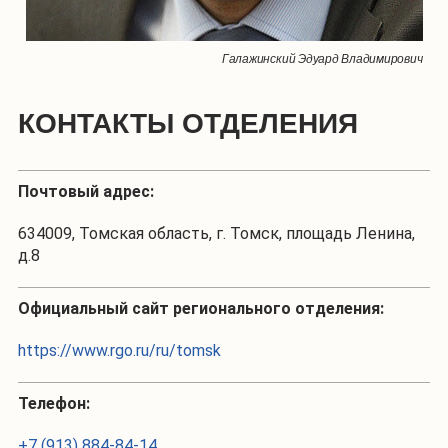
Галажинский Эдуард Владимирович
КОНТАКТЫ ОТДЕЛЕНИЯ
Почтовый адрес:
634009, Томская область, г. Томск, площадь Ленина,
д.8
Официальный сайт регионального отделения:
https://www.rgo.ru/ru/tomsk
Телефон:
+7 (913) 884-84-14