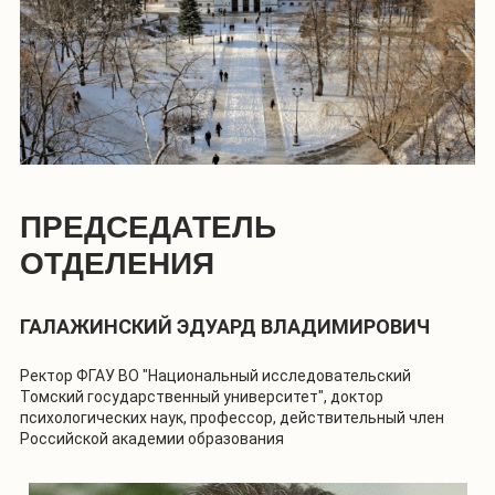
ПРЕДСЕДАТЕЛЬ
ОТДЕЛЕНИЯ
ГАЛАЖИНСКИЙ ЭДУАРД ВЛАДИМИРОВИЧ
Ректор ФГАУ ВО "Национальный исследовательский
Томский государственный университет", доктор
психологических наук, профессор, действительный член
Российской академии образования