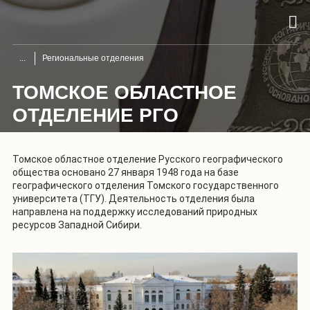
Региональные отделения
ТОМСКОЕ ОБЛАСТНОЕ
ОТДЕЛЕНИЕ РГО
Томское областное отделение Русского географического
общества основано 27 января 1948 года на базе
географического отделения Томского государственного
университета (ТГУ). Деятельность отделения была
направлена на поддержку исследований природных
ресурсов Западной Сибири.