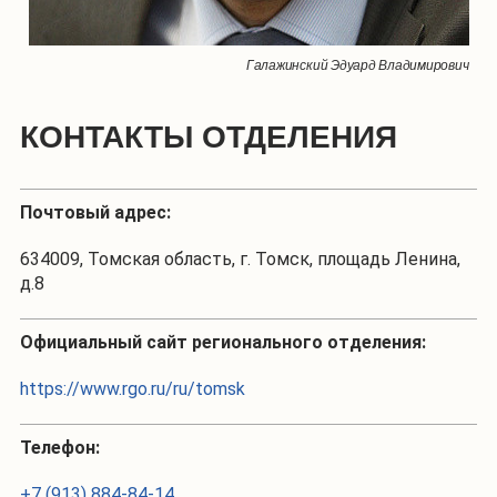
Галажинский Эдуард Владимирович
КОНТАКТЫ ОТДЕЛЕНИЯ
Почтовый адрес:
634009, Томская область, г. Томск, площадь Ленина,
д.8
Официальный сайт регионального отделения:
https://www.rgo.ru/ru/tomsk
Телефон:
+7 (913) 884-84-14