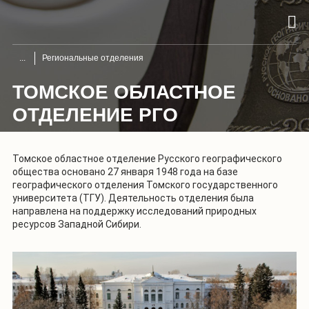
Региональные отделения
ТОМСКОЕ ОБЛАСТНОЕ
ОТДЕЛЕНИЕ РГО
Томское областное отделение Русского географического
общества основано 27 января 1948 года на базе
географического отделения Томского государственного
университета (ТГУ). Деятельность отделения была
направлена на поддержку исследований природных
ресурсов Западной Сибири.