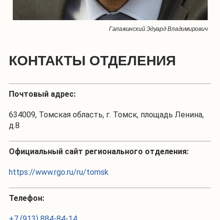
Галажинский Эдуард Владимирович
КОНТАКТЫ ОТДЕЛЕНИЯ
Почтовый адрес:
634009, Томская область, г. Томск, площадь Ленина,
д.8
Официальный сайт регионального отделения:
https://www.rgo.ru/ru/tomsk
Телефон:
+7 (913) 884-84-14