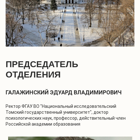
ПРЕДСЕДАТЕЛЬ
ОТДЕЛЕНИЯ
ГАЛАЖИНСКИЙ ЭДУАРД ВЛАДИМИРОВИЧ
Ректор ФГАУ ВО "Национальный исследовательский
Томский государственный университет", доктор
психологических наук, профессор, действительный член
Российской академии образования